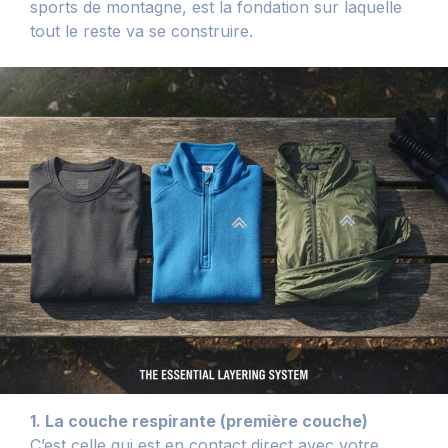
sports de montagne, est la fondation sur laquelle
tout le reste va se construire.
1. La couche respirante (première couche)
C’est celle qui est en contact direct avec votre