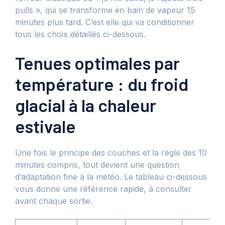
pulls », qui se transforme en bain de vapeur 15
minutes plus tard. C’est elle qui va conditionner
tous les choix détaillés ci-dessous.
Tenues optimales par
température : du froid
glacial à la chaleur
estivale
Une fois le principe des couches et la règle des 10
minutes compris, tout devient une question
d’adaptation fine à la météo. Le tableau ci-dessous
vous donne une référence rapide, à consulter
avant chaque sortie.