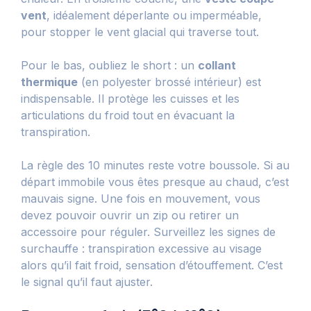
vent
, idéalement déperlante ou imperméable,
pour stopper le vent glacial qui traverse tout.
Pour le bas, oubliez le short : un
collant
thermique
(en polyester brossé intérieur) est
indispensable. Il protège les cuisses et les
articulations du froid tout en évacuant la
transpiration.
La règle des 10 minutes reste votre boussole. Si au
départ immobile vous êtes presque au chaud, c’est
mauvais signe. Une fois en mouvement, vous
devez pouvoir ouvrir un zip ou retirer un
accessoire pour réguler. Surveillez les signes de
surchauffe : transpiration excessive au visage
alors qu’il fait froid, sensation d’étouffement. C’est
le signal qu’il faut ajuster.