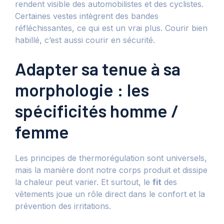
rendent visible des automobilistes et des cyclistes.
Certaines vestes intègrent des bandes
réfléchissantes, ce qui est un vrai plus. Courir bien
habillé, c’est aussi courir en sécurité.
Adapter sa tenue à sa
morphologie : les
spécificités homme /
femme
Les principes de thermorégulation sont universels,
mais la manière dont notre corps produit et dissipe
la chaleur peut varier. Et surtout, le
fit
des
vêtements joue un rôle direct dans le confort et la
prévention des irritations.