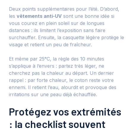
Deux points supplémentaires pour l’été. D’abord,
les
vêtements anti-UV
sont une bonne idée si
vous courez en plein soleil sur de longues
distances : ils limitent l’exposition sans faire
surchauffer. Ensuite, la casquette légère protège le
visage et retient un peu de fraîcheur.
Et même par 25°C, la règle des 10 minutes
s’applique à l’envers : partez très léger, ne
cherchez pas la chaleur au départ. Un dernier
rappel : par forte chaleur, le coton reste votre
ennemi. Il retient l’eau, alourdit et provoque des
irritations sur une peau déjà échauffée.
Protégez vos extrémités
: la checklist souvent