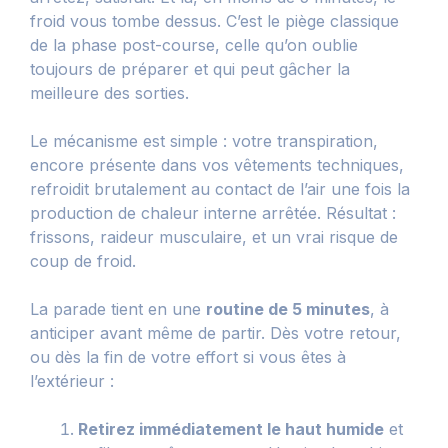
froid vous tombe dessus. C’est le piège classique
de la phase post-course, celle qu’on oublie
toujours de préparer et qui peut gâcher la
meilleure des sorties.
Le mécanisme est simple : votre transpiration,
encore présente dans vos vêtements techniques,
refroidit brutalement au contact de l’air une fois la
production de chaleur interne arrêtée. Résultat :
frissons, raideur musculaire, et un vrai risque de
coup de froid.
La parade tient en une
routine de 5 minutes
, à
anticiper avant même de partir. Dès votre retour,
ou dès la fin de votre effort si vous êtes à
l’extérieur :
Retirez immédiatement le haut humide
et