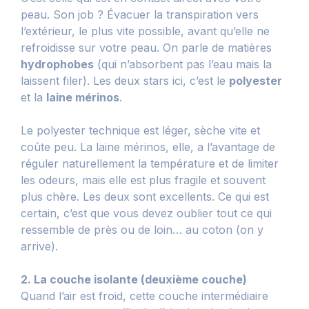
peau. Son job ? Évacuer la transpiration vers
l’extérieur, le plus vite possible, avant qu’elle ne
refroidisse sur votre peau. On parle de matières
hydrophobes
(qui n’absorbent pas l’eau mais la
laissent filer). Les deux stars ici, c’est le
polyester
et la
laine mérinos
.
Le polyester technique est léger, sèche vite et
coûte peu. La laine mérinos, elle, a l’avantage de
réguler naturellement la température et de limiter
les odeurs, mais elle est plus fragile et souvent
plus chère. Les deux sont excellents. Ce qui est
certain, c’est que vous devez oublier tout ce qui
ressemble de près ou de loin… au coton (on y
arrive).
2. La couche isolante (deuxième couche)
Quand l’air est froid, cette couche intermédiaire