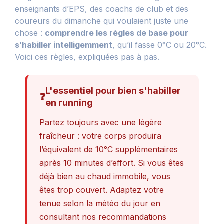
enseignants d’EPS, des coachs de club et des
coureurs du dimanche qui voulaient juste une
chose :
comprendre les règles de base pour
s’habiller intelligemment
, qu’il fasse 0°C ou 20°C.
Voici ces règles, expliquées pas à pas.
L'essentiel pour bien s'habiller
❓
en running
Partez toujours avec une légère
fraîcheur : votre corps produira
l’équivalent de 10°C supplémentaires
après 10 minutes d’effort. Si vous êtes
déjà bien au chaud immobile, vous
êtes trop couvert. Adaptez votre
tenue selon la météo du jour en
consultant nos recommandations