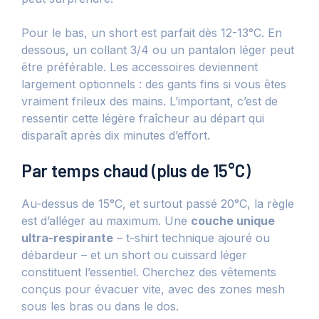
Pour le bas, un short est parfait dès 12-13°C. En
dessous, un collant 3/4 ou un pantalon léger peut
être préférable. Les accessoires deviennent
largement optionnels : des gants fins si vous êtes
vraiment frileux des mains. L’important, c’est de
ressentir cette légère fraîcheur au départ qui
disparaît après dix minutes d’effort.
Par temps chaud (plus de 15°C)
Au-dessus de 15°C, et surtout passé 20°C, la règle
est d’alléger au maximum. Une
couche unique
ultra-respirante
– t-shirt technique ajouré ou
débardeur – et un short ou cuissard léger
constituent l’essentiel. Cherchez des vêtements
conçus pour évacuer vite, avec des zones mesh
sous les bras ou dans le dos.