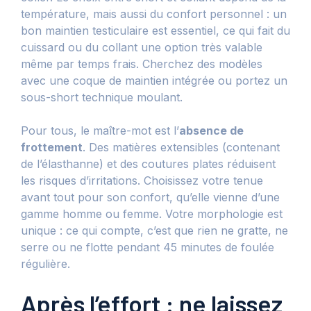
température, mais aussi du confort personnel : un
bon maintien testiculaire est essentiel, ce qui fait du
cuissard ou du collant une option très valable
même par temps frais. Cherchez des modèles
avec une coque de maintien intégrée ou portez un
sous-short technique moulant.
Pour tous, le maître-mot est l’
absence de
frottement
. Des matières extensibles (contenant
de l’élasthanne) et des coutures plates réduisent
les risques d’irritations. Choisissez votre tenue
avant tout pour son confort, qu’elle vienne d’une
gamme homme ou femme. Votre morphologie est
unique : ce qui compte, c’est que rien ne gratte, ne
serre ou ne flotte pendant 45 minutes de foulée
régulière.
Après l’effort : ne laissez