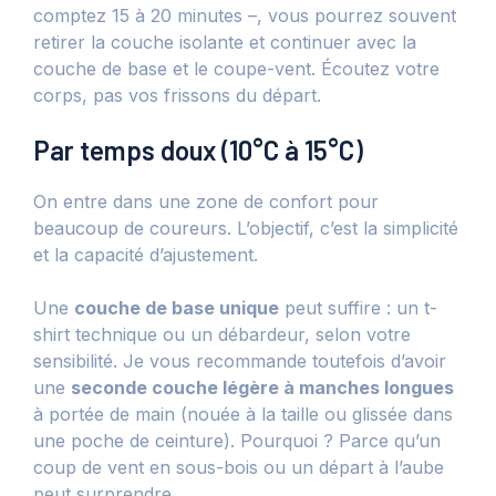
comptez 15 à 20 minutes –, vous pourrez souvent
retirer la couche isolante et continuer avec la
couche de base et le coupe-vent. Écoutez votre
corps, pas vos frissons du départ.
Par temps doux (10°C à 15°C)
On entre dans une zone de confort pour
beaucoup de coureurs. L’objectif, c’est la simplicité
et la capacité d’ajustement.
Une
couche de base unique
peut suffire : un t-
shirt technique ou un débardeur, selon votre
sensibilité. Je vous recommande toutefois d’avoir
une
seconde couche légère à manches longues
à portée de main (nouée à la taille ou glissée dans
une poche de ceinture). Pourquoi ? Parce qu’un
coup de vent en sous-bois ou un départ à l’aube
peut surprendre.