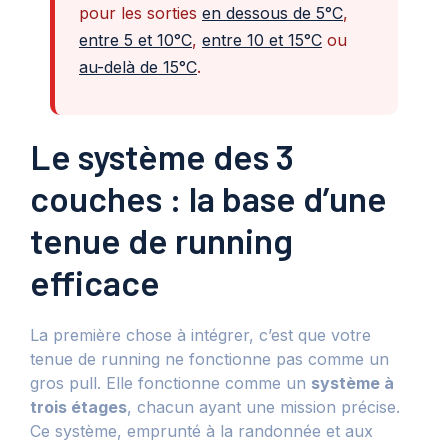
pour les sorties
en dessous de 5°C
,
entre 5 et 10°C
,
entre 10 et 15°C
ou
au-delà de 15°C
.
Le système des 3
couches : la base d’une
tenue de running
efficace
La première chose à intégrer, c’est que votre
tenue de running ne fonctionne pas comme un
gros pull. Elle fonctionne comme un
système à
trois étages
, chacun ayant une mission précise.
Ce système, emprunté à la randonnée et aux