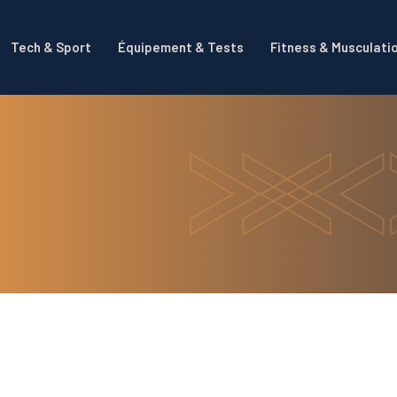
Tech & Sport
Équipement & Tests
Fitness & Musculati