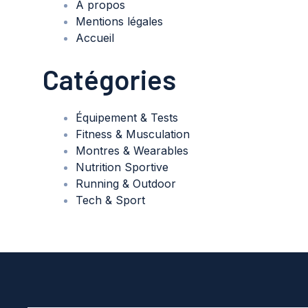
À propos
Mentions légales
Accueil
Catégories
Équipement & Tests
Fitness & Musculation
Montres & Wearables
Nutrition Sportive
Running & Outdoor
Tech & Sport