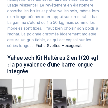
usage résidentiel. Le revêtement en élastomère
absorbe les bruits et préserve les sols, même lors
d’un tirage bûcheron en appui sur un meuble bas.
La gamme s’étend de 1 à 50 kg, mais comme les
modèles sont fixes, il faut bien choisir son poids à
l’achat. La poignée chromée légèrement moletée
assure un grip fiable, ce qui est capital sur les
séries longues.
Fiche Sveltus Hexagonal
.
Yaheetech Kit Haltères 2 en 1 (20 kg)
: la polyvalence d’une barre longue
intégrée