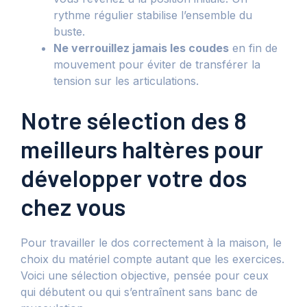
rythme régulier stabilise l’ensemble du
buste.
Ne verrouillez jamais les coudes
en fin de
mouvement pour éviter de transférer la
tension sur les articulations.
Notre sélection des 8
meilleurs haltères pour
développer votre dos
chez vous
Pour travailler le dos correctement à la maison, le
choix du matériel compte autant que les exercices.
Voici une sélection objective, pensée pour ceux
qui débutent ou qui s’entraînent sans banc de