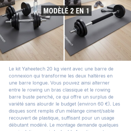
Le kit Yaheetech 20 kg vient avec une barre de
connexion qui transforme les deux haltères en
une barre longue. Vous pouvez ainsi alterner
entre le rowing un bras classique et le rowing
barre buste penché, ce qui offre un surplus de
variété sans alourdir le budget (environ 60 €). Les
disques sont remplis d’un mélange ciment/sable
recouvert de plastique, suffisant pour un usage
débutant modéré. Le montage demande quelques