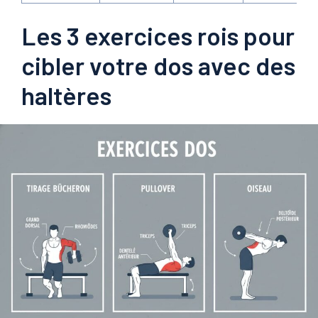
Les 3 exercices rois pour
cibler votre dos avec des
haltères