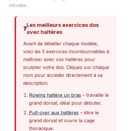
minutes.
Les meilleurs exercices dos
❓
avec haltères
Avant de détailler chaque modèle,
voici les 5 exercices incontournables à
maîtriser avec vos haltères pour
sculpter votre dos. Cliquez sur chaque
nom pour accéder directement à sa
description.
Rowing haltère un bras
– travaille le
grand dorsal, idéal pour débuter.
Pull-over aux haltères
– étire le
grand dorsal et ouvre la cage
thoracique.