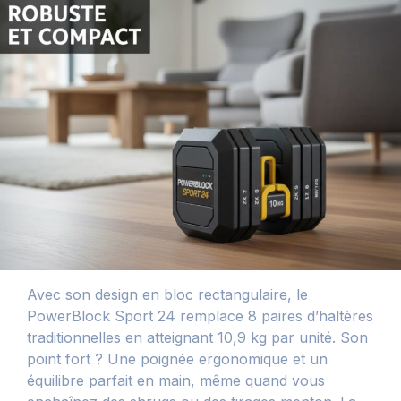
Avec son design en bloc rectangulaire, le
PowerBlock Sport 24 remplace 8 paires d’haltères
traditionnelles en atteignant 10,9 kg par unité. Son
point fort ? Une poignée ergonomique et un
équilibre parfait en main, même quand vous