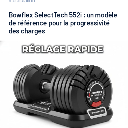
musculation.
Bowflex SelectTech 552i : un modèle
de référence pour la progressivité
des charges