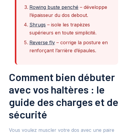
Rowing buste penché
– développe
l’épaisseur du dos debout.
Shrugs
– isole les trapèzes
supérieurs en toute simplicité.
Reverse fly
– corrige la posture en
renforçant l’arrière d’épaules.
Comment bien débuter
avec vos haltères : le
guide des charges et de
sécurité
Vous voulez muscler votre dos avec une paire