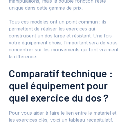
manipulations, mais la double fonction reste
unique dans cette gamme de prix.
Tous ces modèles ont un point commun : ils
permettent de réaliser les exercices qui
construisent un dos large et résistant. Une fois
votre équipement choisi, l’important sera de vous
concentrer sur les mouvements qui font vraiment
la différence.
Comparatif technique :
quel équipement pour
quel exercice du dos ?
Pour vous aider à faire le lien entre le matériel et
les exercices clés, voici un tableau récapitulatif.