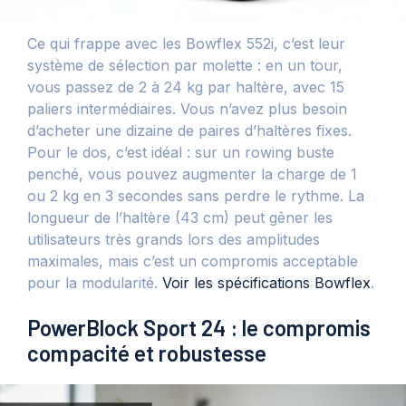
Ce qui frappe avec les Bowflex 552i, c’est leur
système de sélection par molette : en un tour,
vous passez de 2 à 24 kg par haltère, avec 15
paliers intermédiaires. Vous n’avez plus besoin
d’acheter une dizaine de paires d’haltères fixes.
Pour le dos, c’est idéal : sur un rowing buste
penché, vous pouvez augmenter la charge de 1
ou 2 kg en 3 secondes sans perdre le rythme. La
longueur de l’haltère (43 cm) peut gêner les
utilisateurs très grands lors des amplitudes
maximales, mais c’est un compromis acceptable
pour la modularité.
Voir les spécifications Bowflex
.
PowerBlock Sport 24 : le compromis
compacité et robustesse