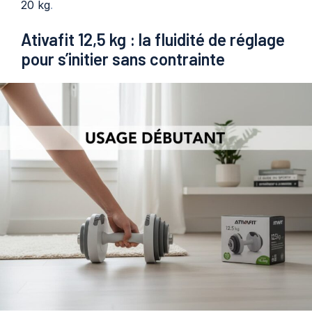
20 kg
.
Ativafit 12,5 kg : la fluidité de réglage
pour s’initier sans contrainte