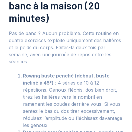
banc à la maison (20
minutes)
Pas de banc ? Aucun problème. Cette routine en
quatre exercices exploite uniquement des haltères
et le poids du corps. Faites-la deux fois par
semaine, avec une journée de repos entre les
séances.
Rowing buste penché (debout, buste
incliné à 45°)
: 4 séries de 10 à 12
répétitions. Genoux fléchis, dos bien droit,
tirez les haltères vers le nombril en
ramenant les coudes derrière vous. Si vous
sentez le bas du dos tirer excessivement,
réduisez l’amplitude ou fléchissez davantage
les genoux.