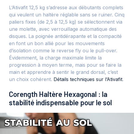
L’Ativafit 12,5 kg s’adresse aux débutants complets
qui veulent un haltère réglable sans se ruiner. Cinq
paliers fixes (de 2,5 à 12,5 kg) se sélectionnent via
une molette, avec verrouillage automatique des
disques. La poignée antidérapante et la compacité
en font un bon allié pour les mouvements
d’isolation comme le reverse fly ou le pull-over.
Évidemment, la charge maximale limite la
progression à moyen terme, mais pour se faire la
main et apprendre à sentir le grand dorsal, c’est
un choix cohérent.
Détails techniques sur l’Ativafit
.
Corength Haltère Hexagonal : la
stabilité indispensable pour le sol