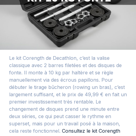
Le kit Corength de Decathlon, c’est la valise
classique avec 2 barres filetées et des disques de
fonte. Il monte à 10 kg par haltère et se règle
manuellement via des écrous papillons. Pour
débuter le tirage bûcheron (rowing un bras), c’est
largement suffisant, et le prix de 49,99 € en fait un
premier investissement très rentable. Le
changement de disques prend une minute entre
deux séries, ce qui peut casser le rythme en
superset, mais pour un travail posé à la maison,
cela reste fonctionnel.
Consultez le kit Corength