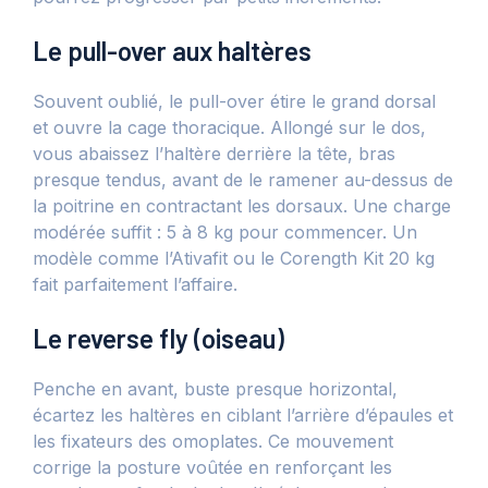
Le pull-over aux haltères
Souvent oublié, le pull-over étire le grand dorsal
et ouvre la cage thoracique. Allongé sur le dos,
vous abaissez l’haltère derrière la tête, bras
presque tendus, avant de le ramener au-dessus de
la poitrine en contractant les dorsaux. Une charge
modérée suffit : 5 à 8 kg pour commencer. Un
modèle comme l’Ativafit ou le Corength Kit 20 kg
fait parfaitement l’affaire.
Le reverse fly (oiseau)
Penche en avant, buste presque horizontal,
écartez les haltères en ciblant l’arrière d’épaules et
les fixateurs des omoplates. Ce mouvement
corrige la posture voûtée en renforçant les