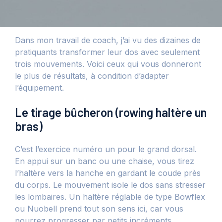
Dans mon travail de coach, j’ai vu des dizaines de
pratiquants transformer leur dos avec seulement
trois mouvements. Voici ceux qui vous donneront
le plus de résultats, à condition d’adapter
l’équipement.
Le tirage bûcheron (rowing haltère un
bras)
C’est l’exercice numéro un pour le grand dorsal.
En appui sur un banc ou une chaise, vous tirez
l’haltère vers la hanche en gardant le coude près
du corps. Le mouvement isole le dos sans stresser
les lombaires. Un haltère réglable de type Bowflex
ou Nuobell prend tout son sens ici, car vous
pourrez progresser par petits incréments.