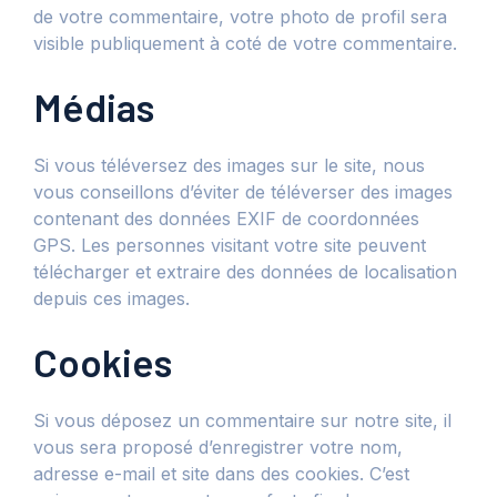
de votre commentaire, votre photo de profil sera
visible publiquement à coté de votre commentaire.
Médias
Si vous téléversez des images sur le site, nous
vous conseillons d’éviter de téléverser des images
contenant des données EXIF de coordonnées
GPS. Les personnes visitant votre site peuvent
télécharger et extraire des données de localisation
depuis ces images.
Cookies
Si vous déposez un commentaire sur notre site, il
vous sera proposé d’enregistrer votre nom,
adresse e-mail et site dans des cookies. C’est