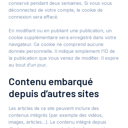
conservé pendant deux semaines. Si vous vous
déconnectez de votre compte, le cookie de
connexion sera effacé.
En modifiant ou en publiant une publication, un
cookie supplémentaire sera enregistré dans votre
navigateur. Ce cookie ne comprend aucune
donnée personnelle. Il indique simplement l’ID de
la publication que vous venez de modifier. Il expire
au bout d’un jour.
Contenu embarqué
depuis d’autres sites
Les articles de ce site peuvent inclure des
contenus intégrés (par exemple des vidéos,
images, articles…). Le contenu intégré depuis