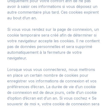
uniquement pour votre confort afin de ne pas
avoir à saisir ces informations si vous déposez un
autre commentaire plus tard. Ces cookies expirent
au bout d’un an.
Si vous vous rendez sur la page de connexion, un
cookie temporaire sera créé afin de déterminer si
votre navigateur accepte les cookies. Il ne contient
pas de données personnelles et sera supprimé
automatiquement à la fermeture de votre
navigateur.
Lorsque vous vous connecterez, nous mettrons
en place un certain nombre de cookies pour
enregistrer vos informations de connexion et vos
préférences d’écran. La durée de vie d’un cookie
de connexion est de deux jours, celle d’un cookie
d’option d’écran est d’un an. Si vous cochez « Se
souvenir de moi », votre cookie de connexion sera