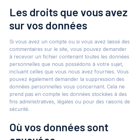
Les droits que vous avez
sur vos données
Si vous avez un compte ou si vous avez laissé des
commentaires sur le site, vous pouvez demander
à recevoir un fichier contenant toutes les données
personnelles que nous possédons à votre sujet,
incluant celles que vous nous avez fournies. Vous
pouvez également demander la suppression des
données personnelles vous concernant. Cela ne
prend pas en compte les données stockées à des
fins administratives, légales ou pour des raisons de
sécurité.
Où vos données sont
envoyées