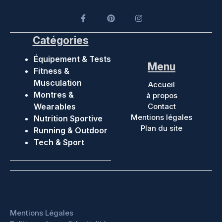
Catégories
Équipement & Tests
Menu
Fitness &
Musculation
Accueil
Montres &
à propos
Wearables
Contact
Mentions légales
Nutrition Sportive
Plan du site
Running & Outdoor
Tech & Sport
Mentions Légales