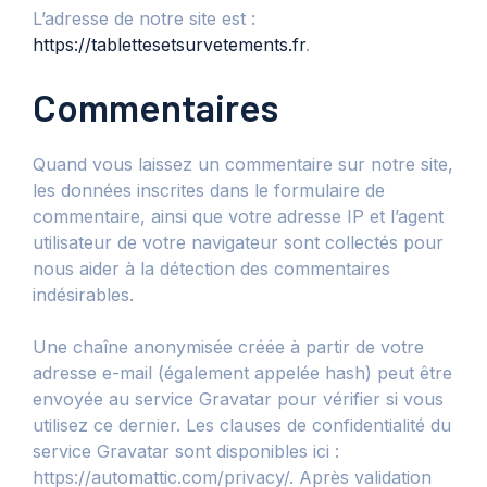
L’adresse de notre site est :
https://tablettesetsurvetements.fr
.
Commentaires
Quand vous laissez un commentaire sur notre site,
les données inscrites dans le formulaire de
commentaire, ainsi que votre adresse IP et l’agent
utilisateur de votre navigateur sont collectés pour
nous aider à la détection des commentaires
indésirables.
Une chaîne anonymisée créée à partir de votre
adresse e-mail (également appelée hash) peut être
envoyée au service Gravatar pour vérifier si vous
utilisez ce dernier. Les clauses de confidentialité du
service Gravatar sont disponibles ici :
https://automattic.com/privacy/. Après validation