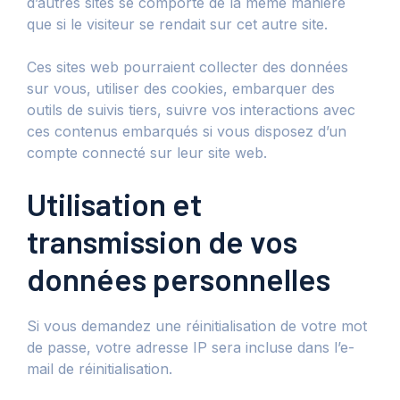
d’autres sites se comporte de la même manière
que si le visiteur se rendait sur cet autre site.
Ces sites web pourraient collecter des données
sur vous, utiliser des cookies, embarquer des
outils de suivis tiers, suivre vos interactions avec
ces contenus embarqués si vous disposez d’un
compte connecté sur leur site web.
Utilisation et
transmission de vos
données personnelles
Si vous demandez une réinitialisation de votre mot
de passe, votre adresse IP sera incluse dans l’e-
mail de réinitialisation.