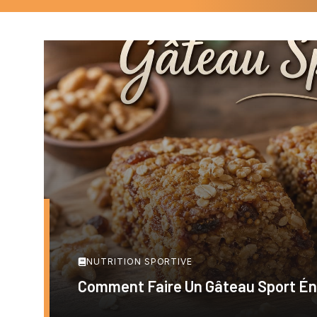
NUTRITION SPORTIVE
Comment Faire Un Gâteau Sport Éne