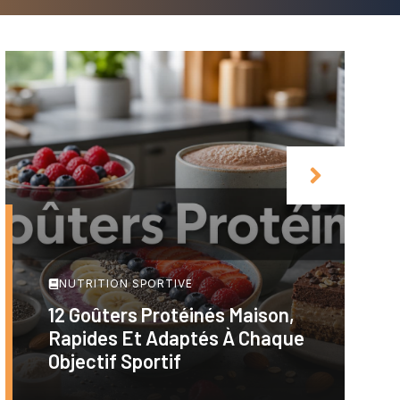
NUTRITION SPORTIVE
12 Goûters Protéinés Maison,
Rapides Et Adaptés À Chaque
Objectif Sportif