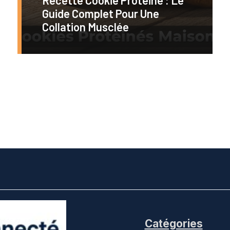
Guide Complet Pour Une
Collation Musclée
Catégories