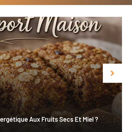
rgétique Aux Fruits Secs Et Miel ?