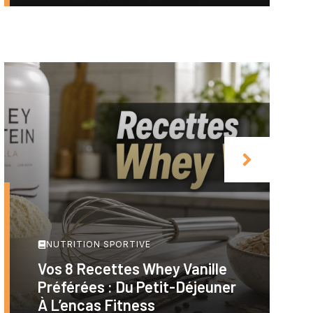
NUTRITION SPORTIVE
Vos 8 Recettes Whey Vanille
Préférées : Du Petit-Déjeuner
À L’encas Fitness