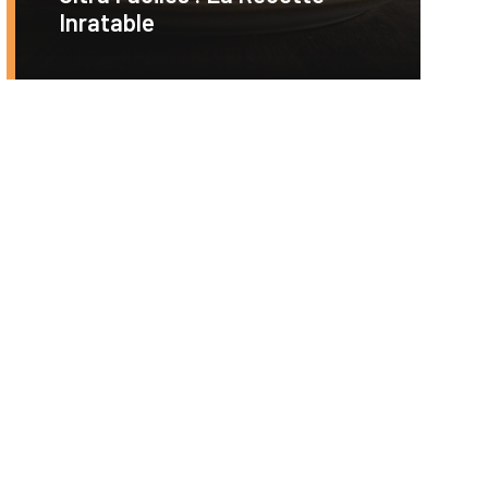
Inratable