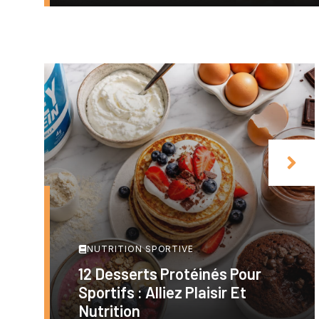
NUTRITION SPORTIVE
12 Desserts Protéinés Pour
Sportifs : Alliez Plaisir Et
Nutrition