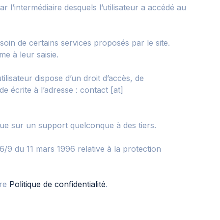
par l’intermédiaire desquels l’utilisateur a accédé au
soin de certains services proposés par le site.
e à leur saisie.
ilisateur dispose d’un droit d’accès, de
 écrite à l’adresse : contact [at]
due sur un support quelconque à des tiers.
96/9 du 11 mars 1996 relative à la protection
tre
Politique de confidentialité
.