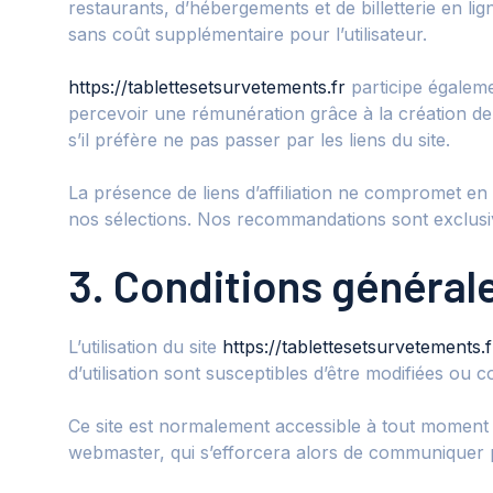
restaurants, d’hébergements et de billetterie en li
sans coût supplémentaire pour l’utilisateur.
https://tablettesetsurvetements.fr
participe égalem
percevoir une rémunération grâce à la création de l
s’il préfère ne pas passer par les liens du site.
La présence de liens d’affiliation ne compromet e
nos sélections. Nos recommandations sont exclusivem
3. Conditions générale
L’utilisation du site
https://tablettesetsurvetements.f
d’utilisation sont susceptibles d’être modifiées ou 
Ce site est normalement accessible à tout moment a
webmaster, qui s’efforcera alors de communiquer pr