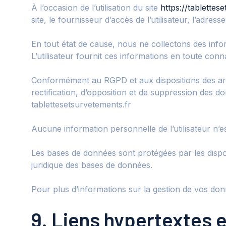
À l’occasion de l’utilisation du site
https://tablettes
site, le fournisseur d’accès de l’utilisateur, l’adresse
En tout état de cause, nous ne collectons des inform
L’utilisateur fournit ces informations en toute con
Conformément au RGPD et aux dispositions des articl
rectification, d’opposition et de suppression des d
tablettesetsurvetements.fr
Aucune information personnelle de l’utilisateur n’
Les bases de données sont protégées par les disposit
juridique des bases de données.
Pour plus d’informations sur la gestion de vos donn
9. Liens hypertextes 