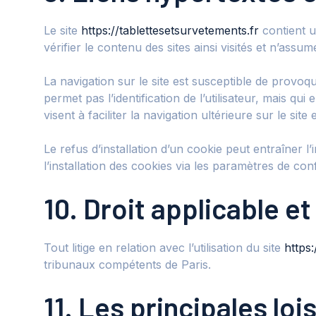
Le site
https://tablettesetsurvetements.fr
contient u
vérifier le contenu des sites ainsi visités et n’as
La navigation sur le site est susceptible de provoquer
permet pas l’identification de l’utilisateur, mais qu
visent à faciliter la navigation ultérieure sur le si
Le refus d’installation d’un cookie peut entraîner l
l’installation des cookies via les paramètres de con
10. Droit applicable et
Tout litige en relation avec l’utilisation du site
https:
tribunaux compétents de Paris.
11. Les principales lo