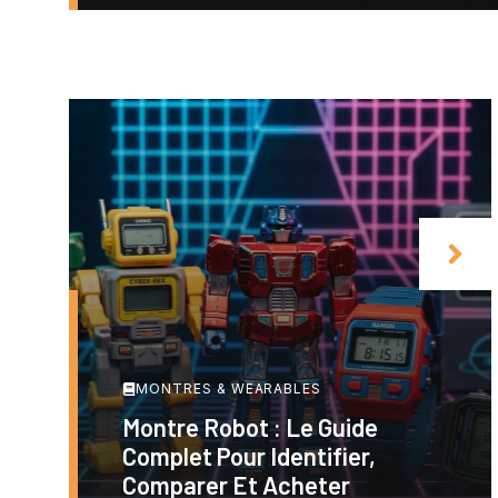
MONTRES & WEARABLES
Montre Robot : Le Guide
Complet Pour Identifier,
Comparer Et Acheter