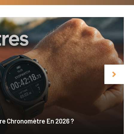
tre Chronomètre En 2026 ?