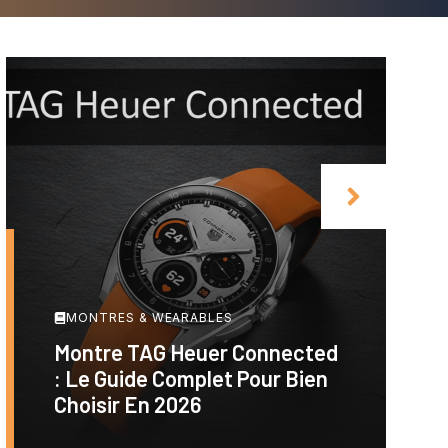
MONTRES & WEARABLES
Montre TAG Heuer Connected
: Le Guide Complet Pour Bien
Choisir En 2026