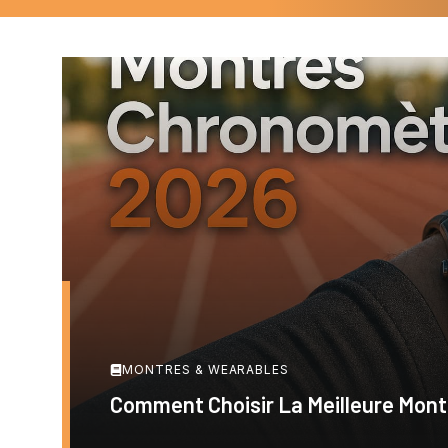
MONTRES & WEARABLES
Comment Choisir La Meilleure Mon