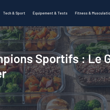
Tech & Sport
Équipement & Tests
Fitness & Musculati
pions Sportifs : Le 
er