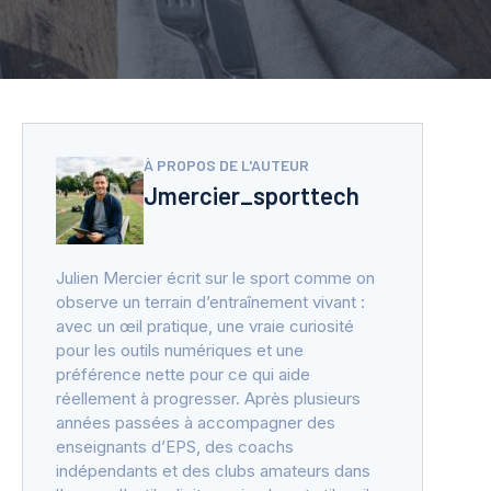
À PROPOS DE L'AUTEUR
Jmercier_sporttech
Julien Mercier écrit sur le sport comme on
observe un terrain d’entraînement vivant :
avec un œil pratique, une vraie curiosité
pour les outils numériques et une
préférence nette pour ce qui aide
réellement à progresser. Après plusieurs
années passées à accompagner des
enseignants d’EPS, des coachs
indépendants et des clubs amateurs dans