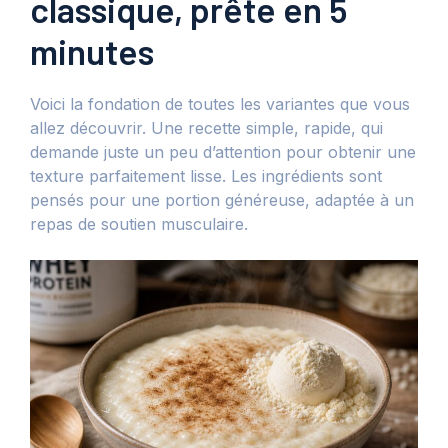
classique, prête en 5
minutes
Voici la fondation de toutes les variantes que vous
allez découvrir. Une recette simple, rapide, qui
demande juste un peu d’attention pour obtenir une
texture parfaitement lisse. Les ingrédients sont
pensés pour une portion généreuse, adaptée à un
repas de soutien musculaire.