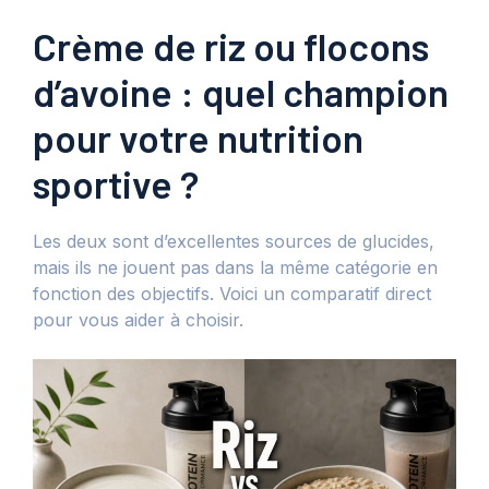
Crème de riz ou flocons
d’avoine : quel champion
pour votre nutrition
sportive ?
Les deux sont d’excellentes sources de glucides,
mais ils ne jouent pas dans la même catégorie en
fonction des objectifs. Voici un comparatif direct
pour vous aider à choisir.