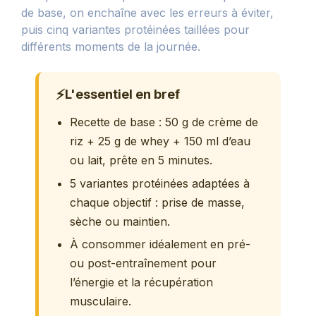
de base, on enchaîne avec les erreurs à éviter,
puis cinq variantes protéinées taillées pour
différents moments de la journée.
⚡
L'essentiel en bref
Recette de base : 50 g de crème de
riz + 25 g de whey + 150 ml d’eau
ou lait, prête en 5 minutes.
5 variantes protéinées adaptées à
chaque objectif : prise de masse,
sèche ou maintien.
À consommer idéalement en pré-
ou post-entraînement pour
l’énergie et la récupération
musculaire.