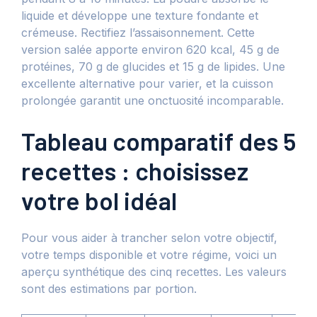
liquide et développe une texture fondante et
crémeuse. Rectifiez l’assaisonnement. Cette
version salée apporte environ 620 kcal, 45 g de
protéines, 70 g de glucides et 15 g de lipides. Une
excellente alternative pour varier, et la cuisson
prolongée garantit une onctuosité incomparable.
Tableau comparatif des 5
recettes : choisissez
votre bol idéal
Pour vous aider à trancher selon votre objectif,
votre temps disponible et votre régime, voici un
aperçu synthétique des cinq recettes. Les valeurs
sont des estimations par portion.