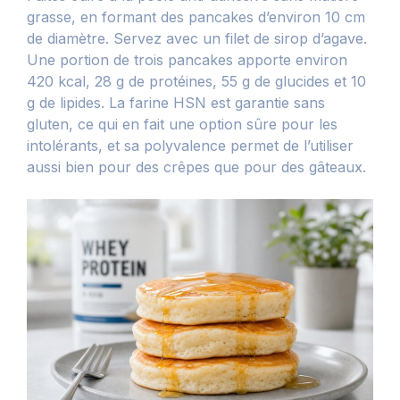
grasse, en formant des pancakes d’environ 10 cm
de diamètre. Servez avec un filet de sirop d’agave.
Une portion de trois pancakes apporte environ
420 kcal, 28 g de protéines, 55 g de glucides et 10
g de lipides. La farine HSN est garantie sans
gluten, ce qui en fait une option sûre pour les
intolérants, et sa polyvalence permet de l’utiliser
aussi bien pour des crêpes que pour des gâteaux.