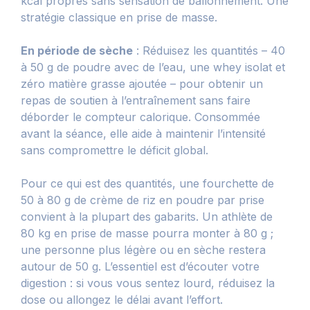
kcal propres sans sensation de ballonnement. Une
stratégie classique en prise de masse.
En période de sèche
: Réduisez les quantités – 40
à 50 g de poudre avec de l’eau, une whey isolat et
zéro matière grasse ajoutée – pour obtenir un
repas de soutien à l’entraînement sans faire
déborder le compteur calorique. Consommée
avant la séance, elle aide à maintenir l’intensité
sans compromettre le déficit global.
Pour ce qui est des quantités, une fourchette de
50 à 80 g de crème de riz en poudre par prise
convient à la plupart des gabarits. Un athlète de
80 kg en prise de masse pourra monter à 80 g ;
une personne plus légère ou en sèche restera
autour de 50 g. L’essentiel est d’écouter votre
digestion : si vous vous sentez lourd, réduisez la
dose ou allongez le délai avant l’effort.