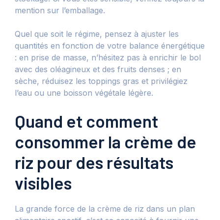
mention sur l’emballage.
Quel que soit le régime, pensez à ajuster les
quantités en fonction de votre balance énergétique
: en prise de masse, n’hésitez pas à enrichir le bol
avec des oléagineux et des fruits denses ; en
sèche, réduisez les toppings gras et privilégiez
l’eau ou une boisson végétale légère.
Quand et comment
consommer la crème de
riz pour des résultats
visibles
La grande force de la crème de riz dans un plan