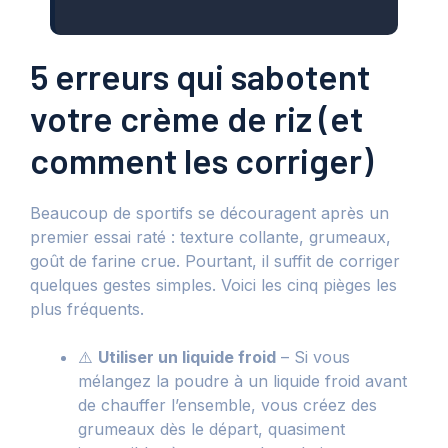
5 erreurs qui sabotent
votre crème de riz (et
comment les corriger)
Beaucoup de sportifs se découragent après un
premier essai raté : texture collante, grumeaux,
goût de farine crue. Pourtant, il suffit de corriger
quelques gestes simples. Voici les cinq pièges les
plus fréquents.
⚠️
Utiliser un liquide froid
– Si vous
mélangez la poudre à un liquide froid avant
de chauffer l’ensemble, vous créez des
grumeaux dès le départ, quasiment