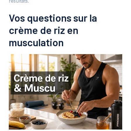
résultats.
Vos questions sur la
crème de riz en
musculation