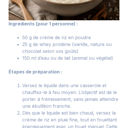
Ingrédients (pour 1 personne) :
50 g de crème de riz en poudre
25 g de whey protéine (vanille, nature ou
chocolat selon vos goûts)
150 ml d’eau ou de lait (animal ou végétal)
Étapes de préparation :
Versez le liquide dans une casserole et
chauffez-le à feu moyen. L’objectif est de le
porter à frémissement, sans jamais atteindre
une ébullition franche.
Dès que le liquide est bien chaud, versez la
crème de riz en pluie fine, tout en fouettant
énergiquement avec un fouet manuel. Cette