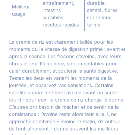
entraînement,
durable,
Meilleur
intestins
satiété, fibres
usage
sensibles,
sur le long
recettes rapides
terme
La crème de riz est clairement taillée pour les
moments où la vitesse de digestion prime : avant et
après la séance. Les flocons d’avoine, avec leurs
fibres et leur IG modéré, sont imbattables pour
caler durablement et soutenir la santé digestive.
Testez les deux en variant les moments de la
journée, et observez vos sensations. Certains
sportifs supportent mal l’avoine avant un squat
lourd ; pour eux, la crème de riz change la donne.
D’autres ont besoin de mâcher et de sentir de la
consistance : l’avoine reste alors leur allié. Une
approche combinée – avoine le matin, riz autour
de l’entraînement – donne souvent les meilleurs