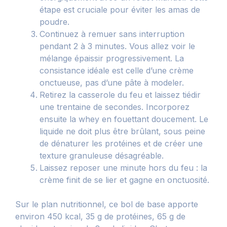
étape est cruciale pour éviter les amas de
poudre.
Continuez à remuer sans interruption
pendant 2 à 3 minutes. Vous allez voir le
mélange épaissir progressivement. La
consistance idéale est celle d’une crème
onctueuse, pas d’une pâte à modeler.
Retirez la casserole du feu et laissez tiédir
une trentaine de secondes. Incorporez
ensuite la whey en fouettant doucement. Le
liquide ne doit plus être brûlant, sous peine
de dénaturer les protéines et de créer une
texture granuleuse désagréable.
Laissez reposer une minute hors du feu : la
crème finit de se lier et gagne en onctuosité.
Sur le plan nutritionnel, ce bol de base apporte
environ 450 kcal, 35 g de protéines, 65 g de