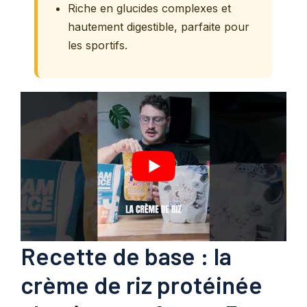
Riche en glucides complexes et
hautement digestible, parfaite pour
les sportifs.
Recette de base : la
crème de riz protéinée