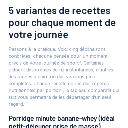
5 variantes de recettes
pour chaque moment de
votre journée
Passons à la pratique. Voici cinq déclinaisons
concrètes, chacune pensée pour un moment
précis de votre journée de sportif. Certaines
utilisent des crèmes de riz instantanées, d’autres
des farines à cuire ou des versions plus
complètes. Chaque recette donne des repères
nutritionnels par portion ; le tableau comparatif qui
suit vous permettra de les départager d’un seul
regard.
Porridge minute banane-whey (idéal
petit-déjeuner prise de masse)