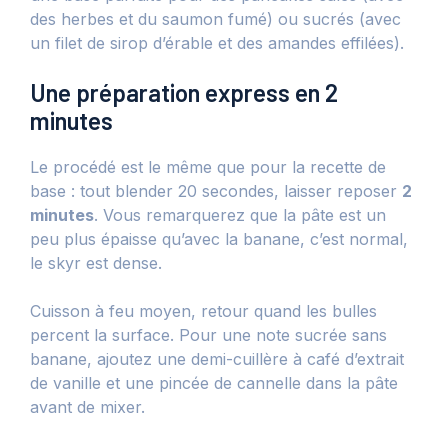
des herbes et du saumon fumé) ou sucrés (avec
un filet de sirop d’érable et des amandes effilées).
Une préparation express en 2
minutes
Le procédé est le même que pour la recette de
base : tout blender 20 secondes, laisser reposer
2
minutes
. Vous remarquerez que la pâte est un
peu plus épaisse qu’avec la banane, c’est normal,
le skyr est dense.
Cuisson à feu moyen, retour quand les bulles
percent la surface. Pour une note sucrée sans
banane, ajoutez une demi-cuillère à café d’extrait
de vanille et une pincée de cannelle dans la pâte
avant de mixer.