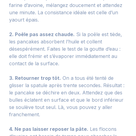
farine d’avoine, mélangez doucement et attendez
une minute. La consistance idéale est celle d’un
yaourt épais.
2. Poêle pas assez chaude.
Si la poêle est tiède,
les pancakes absorbent l’huile et collent
désespérément. Faites le test de la goutte d’eau :
elle doit frémir et s’évaporer immédiatement au
contact de la surface.
3. Retourner trop tôt.
On a tous été tenté de
glisser la spatule après trente secondes. Résultat :
le pancake se déchire en deux. Attendez que des
bulles éclatent en surface et que le bord inférieur
se soulève tout seul. Là, vous pouvez y aller
franchement.
4. Ne pas laisser reposer la pâte.
Les flocons