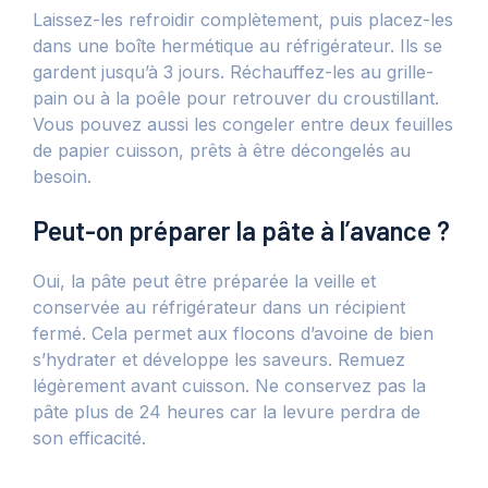
Laissez-les refroidir complètement, puis placez-les
dans une boîte hermétique au réfrigérateur. Ils se
gardent jusqu’à 3 jours. Réchauffez-les au grille-
pain ou à la poêle pour retrouver du croustillant.
Vous pouvez aussi les congeler entre deux feuilles
de papier cuisson, prêts à être décongelés au
besoin.
Peut-on préparer la pâte à l’avance ?
Oui, la pâte peut être préparée la veille et
conservée au réfrigérateur dans un récipient
fermé. Cela permet aux flocons d’avoine de bien
s’hydrater et développe les saveurs. Remuez
légèrement avant cuisson. Ne conservez pas la
pâte plus de 24 heures car la levure perdra de
son efficacité.