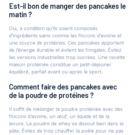
Est-il bon de manger des pancakes le
matin ?
Oui, à condition qu’ils soient composés
d’ingrédients sains comme les flocons d’avoine et
une source de protéines. Ces pancakes apportent
de l’énergie durable et évitent les fringales. Évitez
les versions industrielles trop sucrées. Une recette
maison protéinée constitue un petit-déjeuner
équilibré, parfait avant ou après le sport.
Comment faire des pancakes avec
de la poudre de protéines ?
Il suffit de mélanger la poudre protéinée avec des
flocons d’avoine, un œuf, un liquide et de la
levure. La poudre de whey se dissout bien dans la
pâte. Évitez de trop chauffer la poêle pour ne pas