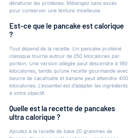
dénaturer les protéines. Mélangez sans excès
pour conserver une texture moelleuse.
Est-ce que le pancake est calorique
?
Tout dépend de la recette. Un pancake protéiné
classique tourne autour de 250 kilocalories par
portion. Une version allégée peut descendre à 180
kilocalories, tandis qu’une recette gourmande avec
beurre de cacahuète et banane peut atteindre 400
kilocalories. L’essentiel est d’adapter les ingrédients
à votre objectif.
Quelle est la recette de pancakes
ultra calorique ?
Ajoutez à la recette de base 20 grammes de