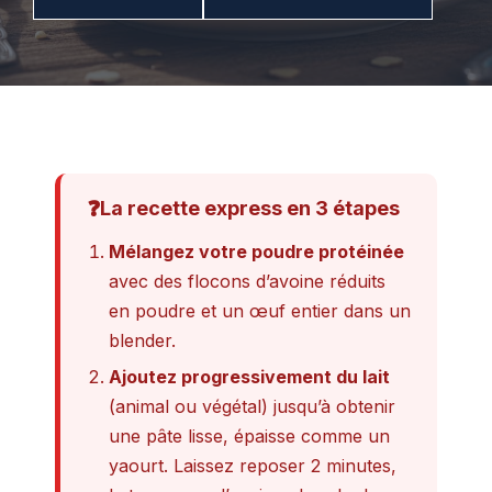
❓
La recette express en 3 étapes
Mélangez votre poudre protéinée
avec des flocons d’avoine réduits
en poudre et un œuf entier dans un
blender.
Ajoutez progressivement du lait
(animal ou végétal) jusqu’à obtenir
une pâte lisse, épaisse comme un
yaourt. Laissez reposer 2 minutes,