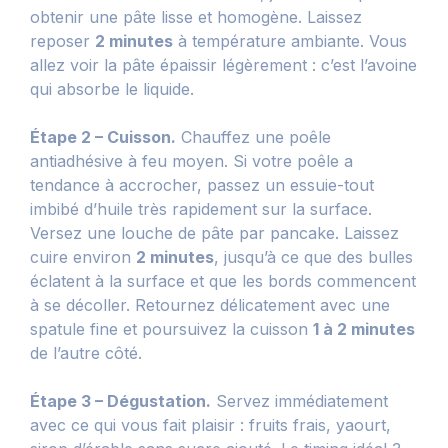
obtenir une pâte lisse et homogène. Laissez
reposer
2 minutes
à température ambiante. Vous
allez voir la pâte épaissir légèrement : c’est l’avoine
qui absorbe le liquide.
Étape 2 – Cuisson.
Chauffez une poêle
antiadhésive à feu moyen. Si votre poêle a
tendance à accrocher, passez un essuie-tout
imbibé d’huile très rapidement sur la surface.
Versez une louche de pâte par pancake. Laissez
cuire environ
2 minutes
, jusqu’à ce que des bulles
éclatent à la surface et que les bords commencent
à se décoller. Retournez délicatement avec une
spatule fine et poursuivez la cuisson
1 à 2 minutes
de l’autre côté.
Étape 3 – Dégustation.
Servez immédiatement
avec ce qui vous fait plaisir : fruits frais, yaourt,