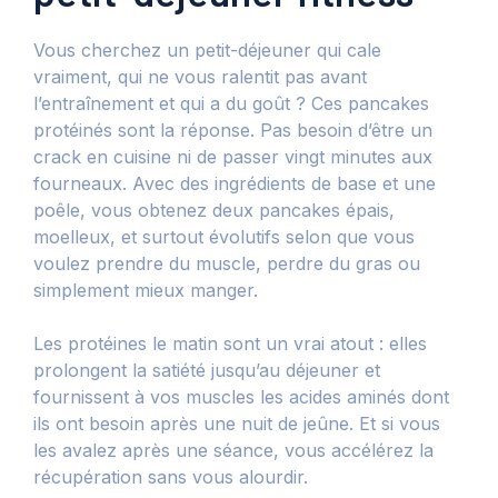
Vous cherchez un petit-déjeuner qui cale
vraiment, qui ne vous ralentit pas avant
l’entraînement et qui a du goût ? Ces pancakes
protéinés sont la réponse. Pas besoin d’être un
crack en cuisine ni de passer vingt minutes aux
fourneaux. Avec des ingrédients de base et une
poêle, vous obtenez deux pancakes épais,
moelleux, et surtout évolutifs selon que vous
voulez prendre du muscle, perdre du gras ou
simplement mieux manger.
Les protéines le matin sont un vrai atout : elles
prolongent la satiété jusqu’au déjeuner et
fournissent à vos muscles les acides aminés dont
ils ont besoin après une nuit de jeûne. Et si vous
les avalez après une séance, vous accélérez la
récupération sans vous alourdir.