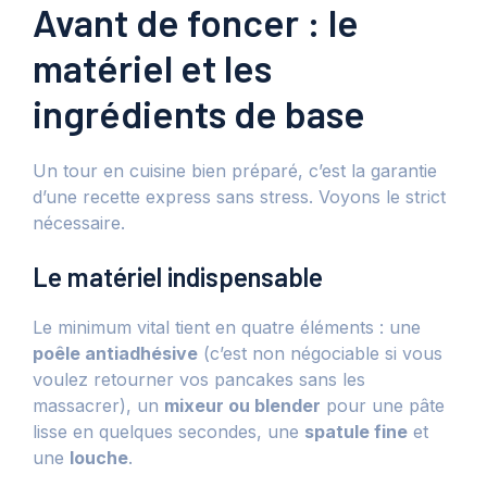
Avant de foncer : le
matériel et les
ingrédients de base
Un tour en cuisine bien préparé, c’est la garantie
d’une recette express sans stress. Voyons le strict
nécessaire.
Le matériel indispensable
Le minimum vital tient en quatre éléments : une
poêle antiadhésive
(c’est non négociable si vous
voulez retourner vos pancakes sans les
massacrer), un
mixeur ou blender
pour une pâte
lisse en quelques secondes, une
spatule fine
et
une
louche
.