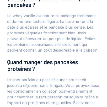
pancakes ?
La whey vanille ou nature se mélange facilement
et donne une texture légère. La caséine rend la
pâte plus épaisse et le pancake plus dense. Les
protéines végétales fonctionnent bien, mais
peuvent nécessiter un peu plus de liquide. Évitez
les protéines aromatisées artificiellement qui
peuvent donner un goût désagréable à la cuisson.
Quand manger des pancakes
protéinés ?
Ils sont parfaits au petit-déjeuner pour tenir
jusqu’au déjeuner sans fringale. Vous pouvez aussi
les consommer en collation post-entraînement
pour favoriser la récupération musculaire grâce à
l’apport en protéines et en glucides. Évitez de les