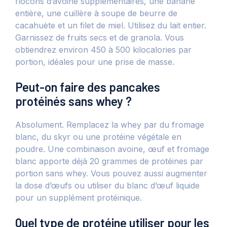
flocons d’avoine supplémentaires, une banane
entière, une cuillère à soupe de beurre de
cacahuète et un filet de miel. Utilisez du lait entier.
Garnissez de fruits secs et de granola. Vous
obtiendrez environ 450 à 500 kilocalories par
portion, idéales pour une prise de masse.
Peut-on faire des pancakes
protéinés sans whey ?
Absolument. Remplacez la whey par du fromage
blanc, du skyr ou une protéine végétale en
poudre. Une combinaison avoine, œuf et fromage
blanc apporte déjà 20 grammes de protéines par
portion sans whey. Vous pouvez aussi augmenter
la dose d’œufs ou utiliser du blanc d’œuf liquide
pour un supplément protéinique.
Quel type de protéine utiliser pour les