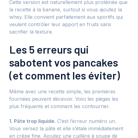
Cette version est naturellement plus protéinée que
la recette à la banane, surtout si vous ajoutez la
whey. Elle convient parfaitement aux sportifs qui
veulent contrôler leur apport en fruits sans
sacrifier la texture.
Les 5 erreurs qui
sabotent vos pancakes
(et comment les éviter)
Même avec une recette simple, les premières
fournées peuvent décevoir. Voici les pièges les
plus fréquents et comment les contourner.
1. Pâte trop liquide.
C’est l’erreur numéro un.
Vous versez la pâte et elle s’étale immédiatement
en crêpe fine. Ajoutez une cuillère à soupe de