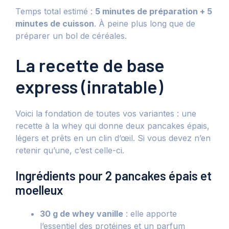
Temps total estimé :
5 minutes de préparation + 5
minutes de cuisson
. À peine plus long que de
préparer un bol de céréales.
La recette de base
express (inratable)
Voici la fondation de toutes vos variantes : une
recette à la whey qui donne deux pancakes épais,
légers et prêts en un clin d’œil. Si vous devez n’en
retenir qu’une, c’est celle-ci.
Ingrédients pour 2 pancakes épais et
moelleux
30 g de whey vanille
: elle apporte
l’essentiel des protéines et un parfum