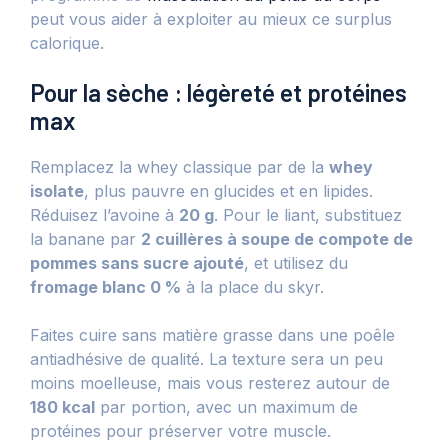
peut vous aider à exploiter au mieux ce surplus
calorique.
Pour la sèche : légèreté et protéines
max
Remplacez la whey classique par de la
whey
isolate
, plus pauvre en glucides et en lipides.
Réduisez l’avoine à
20 g
. Pour le liant, substituez
la banane par
2 cuillères à soupe de compote de
pommes sans sucre ajouté
, et utilisez du
fromage blanc 0 %
à la place du skyr.
Faites cuire sans matière grasse dans une poêle
antiadhésive de qualité. La texture sera un peu
moins moelleuse, mais vous resterez autour de
180 kcal
par portion, avec un maximum de
protéines pour préserver votre muscle.