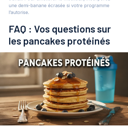
une demi-banane écrasée si votre programme
l’autorise.
FAQ : Vos questions sur
les pancakes protéinés