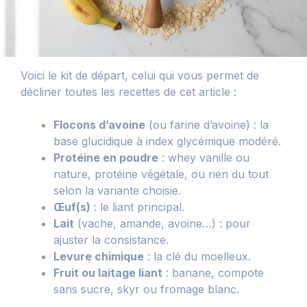
Voici le kit de départ, celui qui vous permet de
décliner toutes les recettes de cet article :
Flocons d’avoine
(ou farine d’avoine) : la
base glucidique à index glycémique modéré.
Protéine en poudre
: whey vanille ou
nature, protéine végétale, ou rien du tout
selon la variante choisie.
Œuf(s)
: le liant principal.
Lait
(vache, amande, avoine…) : pour
ajuster la consistance.
Levure chimique
: la clé du moelleux.
Fruit ou laitage liant
: banane, compote
sans sucre, skyr ou fromage blanc.