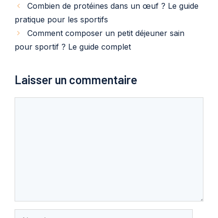
Combien de protéines dans un œuf ? Le guide
pratique pour les sportifs
Comment composer un petit déjeuner sain
pour sportif ? Le guide complet
Laisser un commentaire
Commentaire
Nom