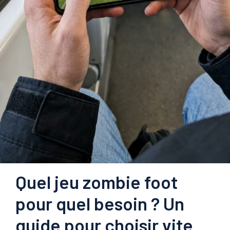
Quel jeu zombie foot
pour quel besoin ? Un
guide pour choisir vite