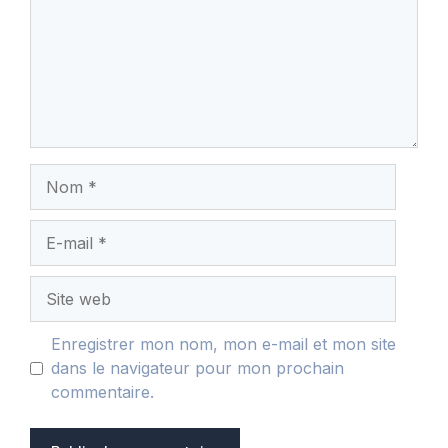
Nom
E-
mail
Site
web
Enregistrer mon nom, mon e-mail et mon site
dans le navigateur pour mon prochain
commentaire.