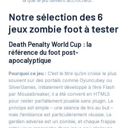
là que le jeu devient accrocheur.
Notre sélection des 6
jeux zombie foot à tester
Death Penalty World Cup : la
référence du foot post-
apocalyptique
Pourquoi ce jeu :
C’est le titre qu’on croise le plus
souvent sur des portails comme Oyuncubey ou
SilverGames. Initialement développé à l’ère Flash
par Mousebreaker, il a été converti en HTML5
pour rester parfaitement jouable sans plugin. Le
principe est simple – une séance de tirs au but –
mais l’ambiance est particulièrement réussie. Le
gardien adverse est un zombie, et chaque frappe