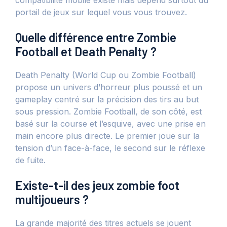
compatibilité mobile existe mais dépend surtout du
portail de jeux sur lequel vous vous trouvez.
Quelle différence entre Zombie
Football et Death Penalty ?
Death Penalty (World Cup ou Zombie Football)
propose un univers d’horreur plus poussé et un
gameplay centré sur la précision des tirs au but
sous pression. Zombie Football, de son côté, est
basé sur la course et l’esquive, avec une prise en
main encore plus directe. Le premier joue sur la
tension d’un face-à-face, le second sur le réflexe
de fuite.
Existe-t-il des jeux zombie foot
multijoueurs ?
La grande majorité des titres actuels se jouent