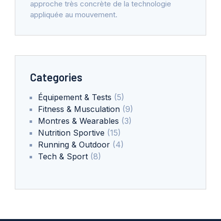
approche très concrète de la technologie
appliquée au mouvement.
Categories
Équipement & Tests
(5)
Fitness & Musculation
(9)
Montres & Wearables
(3)
Nutrition Sportive
(15)
Running & Outdoor
(4)
Tech & Sport
(8)