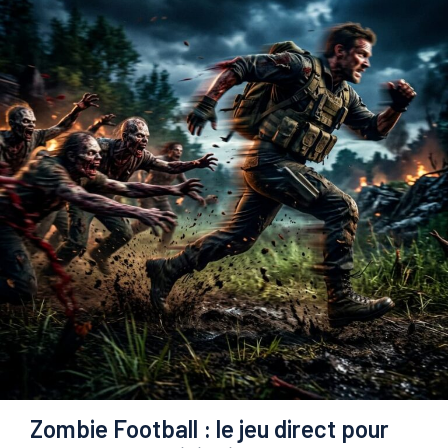
Zombie Football : le jeu direct pour