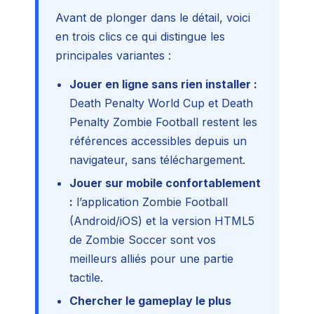
Avant de plonger dans le détail, voici
en trois clics ce qui distingue les
principales variantes :
Jouer en ligne sans rien installer :
Death Penalty World Cup et Death
Penalty Zombie Football restent les
références accessibles depuis un
navigateur, sans téléchargement.
Jouer sur mobile confortablement
:
l’application Zombie Football
(Android/iOS) et la version HTML5
de Zombie Soccer sont vos
meilleurs alliés pour une partie
tactile.
Chercher le gameplay le plus