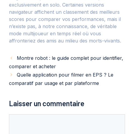
exclusivement en solo. Certaines versions
navigateur affichent un classement des meilleurs
scores pour comparer vos performances, mais il
n’existe pas, à notre connaissance, de véritable
mode multijoueur en temps réel où vous
affronteriez des amis au milieu des morts-vivants.
Montre robot : le guide complet pour identifier,
comparer et acheter
Quelle application pour filmer en EPS ? Le
comparatif par usage et par plateforme
Laisser un commentaire
Commentaire