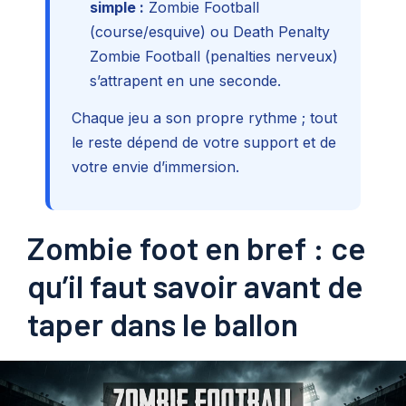
simple :
Zombie Football
(course/esquive) ou Death Penalty
Zombie Football (penalties nerveux)
s’attrapent en une seconde.
Chaque jeu a son propre rythme ; tout
le reste dépend de votre support et de
votre envie d’immersion.
Zombie foot en bref : ce
qu’il faut savoir avant de
taper dans le ballon