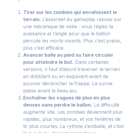
Tirer sur les zombies qui envahissent le
terrain.
L’essentiel du gameplay repose sur
une mécanique de visée : vous réglez la
puissance et l’angle pour que le ballon
percute les morts-vivants. Plus c’est précis,
plus c’est efficace.
Avancer balle au pied ou faire circuler
pour atteindre le but.
Dans certaines
versions, il faut d’abord traverser le terrain
en dribblant ou en esquivant avant de
pouvoir déclencher la frappe. La survie
passe avant le beau jeu.
Enchaîner les vagues de plus en plus
denses sans perdre le ballon.
La difficulté
augmente vite. Les zombies deviennent plus
rapides, plus nombreux, et vos fenêtres de
tir plus courtes. Le rythme s’emballe, et c’est