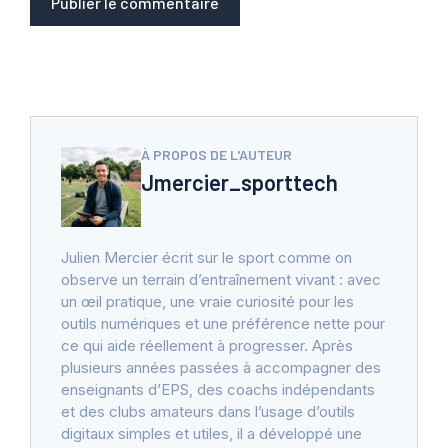
À PROPOS DE L'AUTEUR
Jmercier_sporttech
Julien Mercier écrit sur le sport comme on
observe un terrain d’entraînement vivant : avec
un œil pratique, une vraie curiosité pour les
outils numériques et une préférence nette pour
ce qui aide réellement à progresser. Après
plusieurs années passées à accompagner des
enseignants d’EPS, des coachs indépendants
et des clubs amateurs dans l’usage d’outils
digitaux simples et utiles, il a développé une