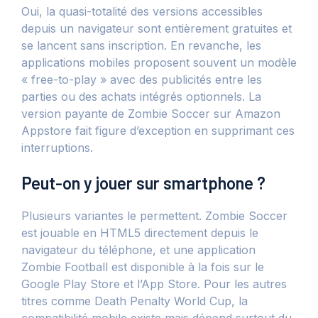
Oui, la quasi-totalité des versions accessibles
depuis un navigateur sont entièrement gratuites et
se lancent sans inscription. En revanche, les
applications mobiles proposent souvent un modèle
« free-to-play » avec des publicités entre les
parties ou des achats intégrés optionnels. La
version payante de Zombie Soccer sur Amazon
Appstore fait figure d’exception en supprimant ces
interruptions.
Peut-on y jouer sur smartphone ?
Plusieurs variantes le permettent. Zombie Soccer
est jouable en HTML5 directement depuis le
navigateur du téléphone, et une application
Zombie Football est disponible à la fois sur le
Google Play Store et l’App Store. Pour les autres
titres comme Death Penalty World Cup, la