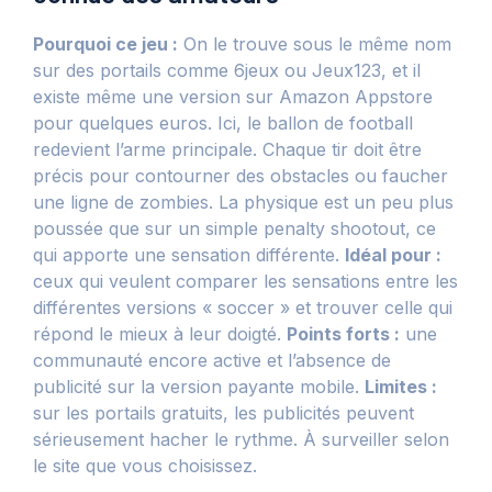
Pourquoi ce jeu :
On le trouve sous le même nom
sur des portails comme 6jeux ou Jeux123, et il
existe même une version sur Amazon Appstore
pour quelques euros. Ici, le ballon de football
redevient l’arme principale. Chaque tir doit être
précis pour contourner des obstacles ou faucher
une ligne de zombies. La physique est un peu plus
poussée que sur un simple penalty shootout, ce
qui apporte une sensation différente.
Idéal pour :
ceux qui veulent comparer les sensations entre les
différentes versions « soccer » et trouver celle qui
répond le mieux à leur doigté.
Points forts :
une
communauté encore active et l’absence de
publicité sur la version payante mobile.
Limites :
sur les portails gratuits, les publicités peuvent
sérieusement hacher le rythme. À surveiller selon
le site que vous choisissez.