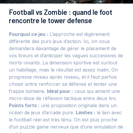
Football vs Zombie : quand le foot
rencontre le tower defense
Pourquoi ce jeu :
L’approche est légèrement
différente des purs jeux d’action. Ici, on vous
demandera davantage de gérer le placement de
vos tireurs et d’anticiper les vagues successives de
morts-vivants. La dimension sportive est surtout
un habillage, mais le résultat est assez malin. On
progresse niveau après niveau, et il faut parfois
choisir entre renforcer sa défense et tenter une
frappe lointaine.
Idéal pour :
ceux qui aiment une
micro-dose de réflexion tactique entre deux tirs.
Points forts :
une proposition originale dans un
océan de jeux d’arcade pure.
Limites :
le lien avec
le football réel est très ténu. On est plus proche
d’un puzzle game nerveux que d’une simulation de