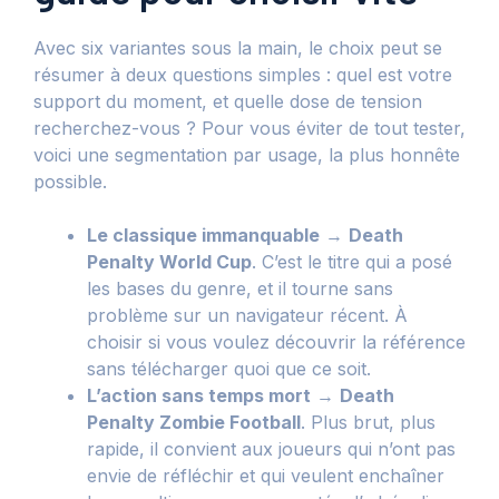
Avec six variantes sous la main, le choix peut se
résumer à deux questions simples : quel est votre
support du moment, et quelle dose de tension
recherchez-vous ? Pour vous éviter de tout tester,
voici une segmentation par usage, la plus honnête
possible.
Le classique immanquable
→
Death
Penalty World Cup
. C’est le titre qui a posé
les bases du genre, et il tourne sans
problème sur un navigateur récent. À
choisir si vous voulez découvrir la référence
sans télécharger quoi que ce soit.
L’action sans temps mort
→
Death
Penalty Zombie Football
. Plus brut, plus
rapide, il convient aux joueurs qui n’ont pas
envie de réfléchir et qui veulent enchaîner